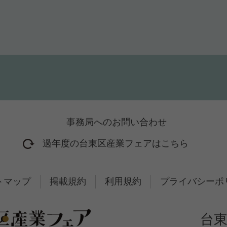
事務局へのお問い合わせ
過年度の台東区産業フェアはこちら
2016年開催フェア
トマップ
掲載規約
2017年開催フェア
利用規約
プライバシーポ
2018年開催フェア
2019年開催フェア
台