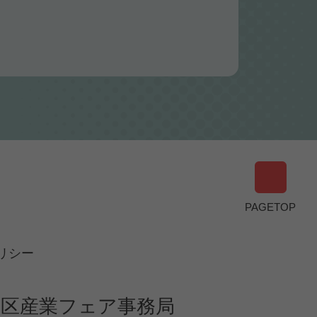
PAGETOP
リシー
東区産業フェア事務局