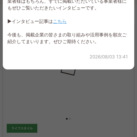
業者様はもちろん、すでに掲載いただいている事業者様に
もぜひご覧いただきたいインタビューです。
▶インタビュー記事は
こちら
今後も、掲載企業の皆さまの取り組みや活用事例を順次ご
紹介してまいります。ぜひご期待ください。
2026/08/03 13:41
ライフスタイル