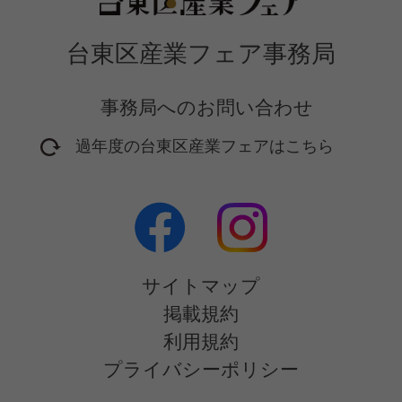
台東区産業フェア事務局
事務局へのお問い合わせ
過年度の台東区産業フェアはこちら
2016年開催フェア
2017年開催フェア
2018年開催フェア
2019年開催フェア
サイトマップ
2020年開催フェア
掲載規約
2021年開催フェア
利用規約
2022年開催フェア
プライバシーポリシー
2023年開催フェア