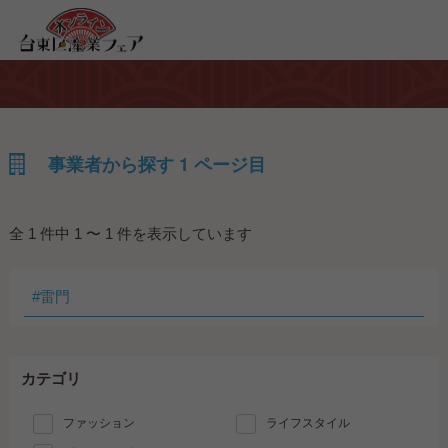
事業者から探す 1 ページ目
全 1 件中 1 〜 1 件を表示しています
カテゴリ
ファッション
ライフスタイル