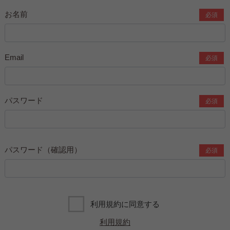
お名前
必須
Email
必須
パスワード
必須
パスワード（確認用）
必須
利用規約に同意する
利用規約