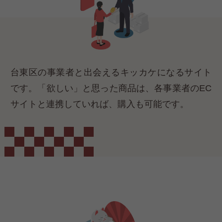
台東区の事業者と出会えるキッカケになるサイト
です。「欲しい」と思った商品は、各事業者のEC
サイトと連携していれば、購入も可能です。​