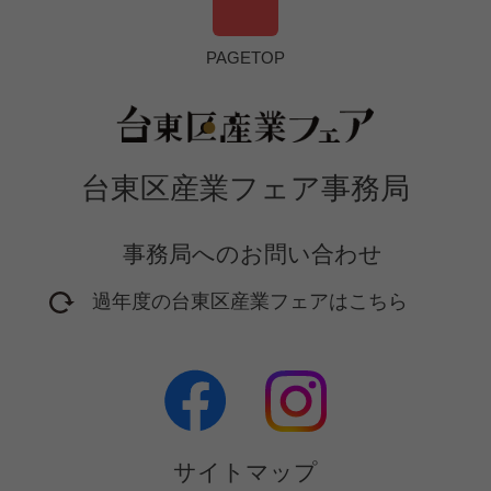
PAGETOP
台東区産業フェア事務局
事務局へのお問い合わせ
過年度の台東区産業フェアはこちら
2016年開催フェア
2017年開催フェア
2018年開催フェア
2019年開催フェア
サイトマップ
2020年開催フェア