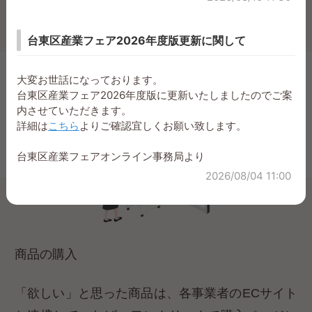
台東区産業フェア2026年度版更新に関して
大変お世話になっております。
台東区産業フェア2026年度版に更新いたしましたのでご案
内させていただきます。
詳細は
こちら
よりご確認宜しくお願い致します。
台東区産業フェアオンライン事務局より
2026/08/04 11:00
商品の購入
「欲しい」と思った商品は、各事業者のECサイト