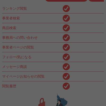
ランキング閲覧
事業者検索
商品検索
事務局への問い合わせ
事業者ページの閲覧
フォロー/気になる
メッセージ商談
マイページお知らせの閲覧
閲覧履歴