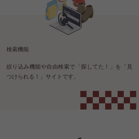
検索機能
絞り込み機能や自由検索で「探してた！」を「見
つけられる！」サイトです。​