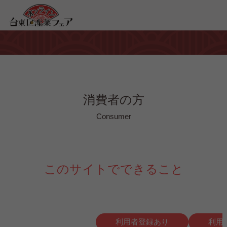
消費者の方
Consumer
このサイトでできること
利用者登録あり
利用