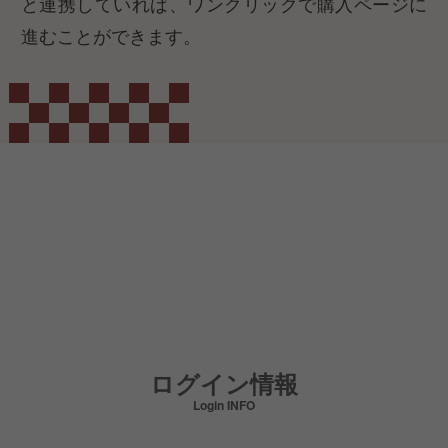
と連携していれば、ワンクリックで購入ページに
進むことができます。​
ログイン情報
Login INFO