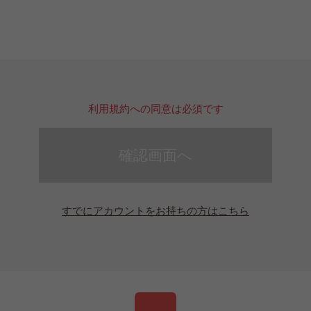
利用規約への同意は必須です
確認画面へ
すでにアカウントをお持ちの方はこちら