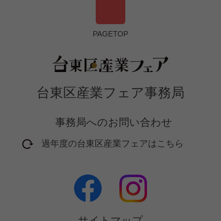
PAGETOP
台東区産業フェア事務局
事務局へのお問い合わせ
過年度の台東区産業フェアはこちら
2016年開催フェア
2017年開催フェア
2018年開催フェア
2019年開催フェア
サイトマップ