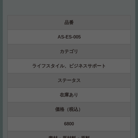
品番
AS-ES-005
カテゴリ
ライフスタイル、ビジネスサポート
ステータス
在庫あり
価格（税込）
6800