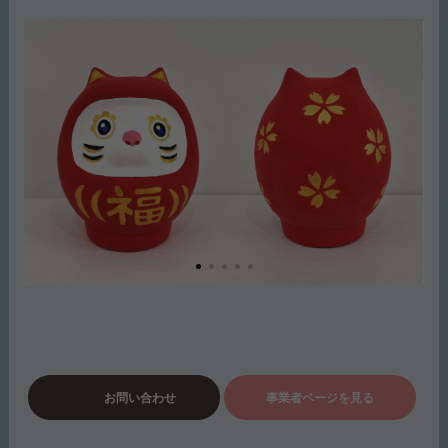
お問い合わせ
事業者ページを見る