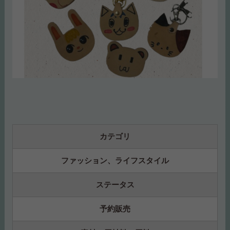
カテゴリ
ファッション、ライフスタイル
ステータス
予約販売