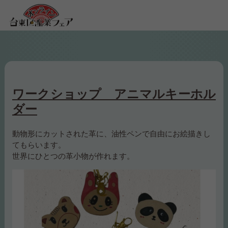
ワークショップ アニマルキーホル
ダー
動物形にカットされた革に、油性ペンで自由にお絵描きし
てもらいます。
世界にひとつの革小物が作れます。