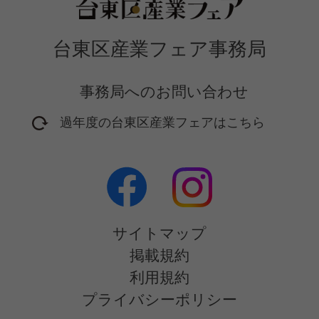
台東区産業フェア事務局
事務局へのお問い合わせ
過年度の台東区産業フェアはこちら
2016年開催フェア
2017年開催フェア
2018年開催フェア
2019年開催フェア
サイトマップ
2020年開催フェア
掲載規約
2021年開催フェア
利用規約
2022年開催フェア
プライバシーポリシー
2023年開催フェア