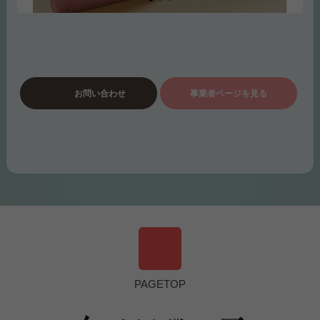
お問い合わせ
事業者ページを見る
PAGETOP