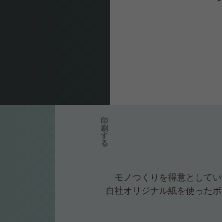
印
刷
す
る
モノつくりを得意としてい
自社オリジナル紙を使ったボ