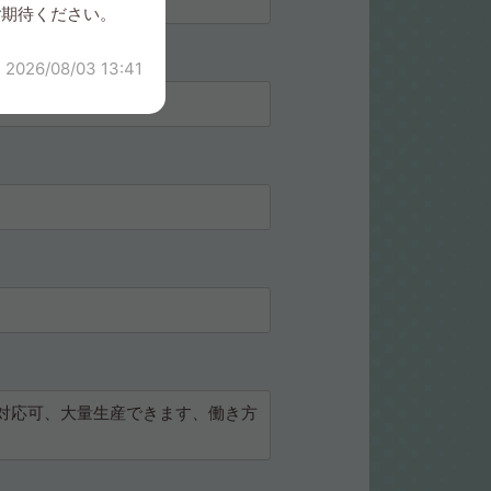
ご期待ください。
2026/08/03 13:41
対応可、大量生産できます、働き方