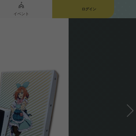
ログイン
イベント