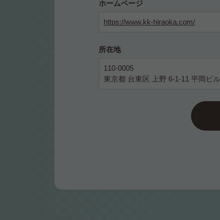
ホームページ
https://www.kk-hiraoka.com/
所在地
110-0005
東京都 台東区 上野 6-1-11 平岡ビ