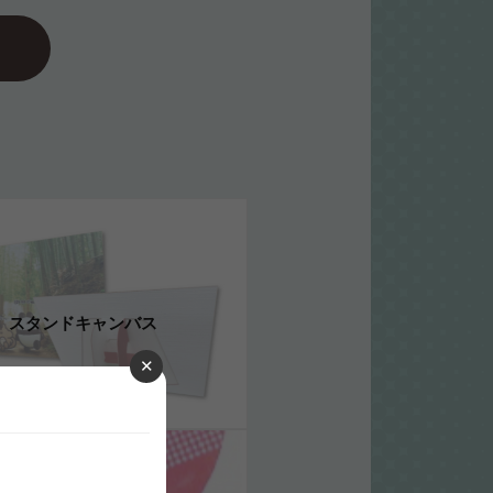
スタンドキャンバス