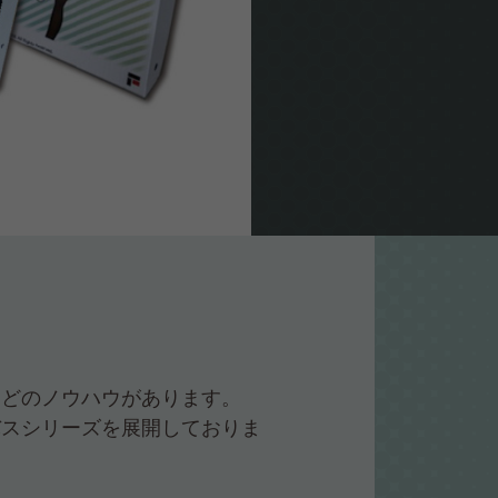
などのノウハウがあります。
バスシリーズを展開しておりま