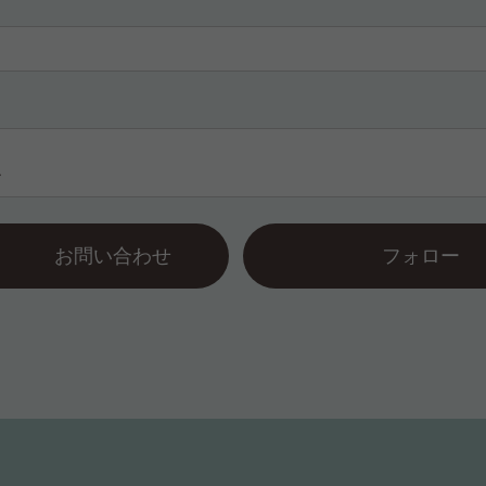
ル
お問い合わせ
フォロー