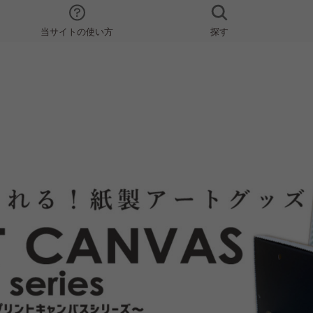
当サイトの使い方
探す