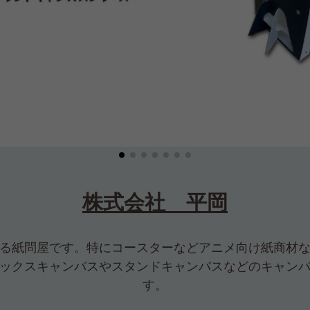
株式会社 平岡
る紙問屋です。特にコースターなどアニメ向け紙商材
ックスキャンバスやスタンドキャンバスなどのキャン
す。