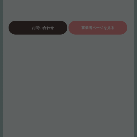
お問い合わせ
事業者ページを見る