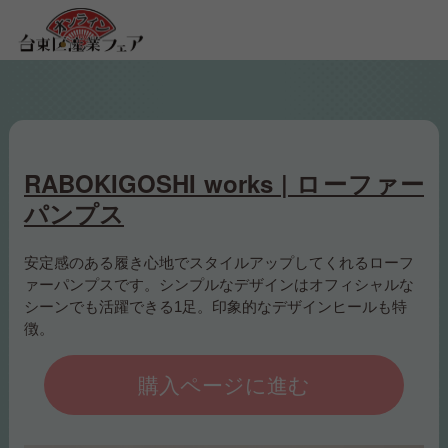
RABOKIGOSHI works | ローファー
パンプス
安定感のある履き心地でスタイルアップしてくれるローフ
ァーパンプスです。シンプルなデザインはオフィシャルな
シーンでも活躍できる1足。印象的なデザインヒールも特
徴。
購入ページに進む