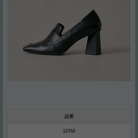
品番
12752