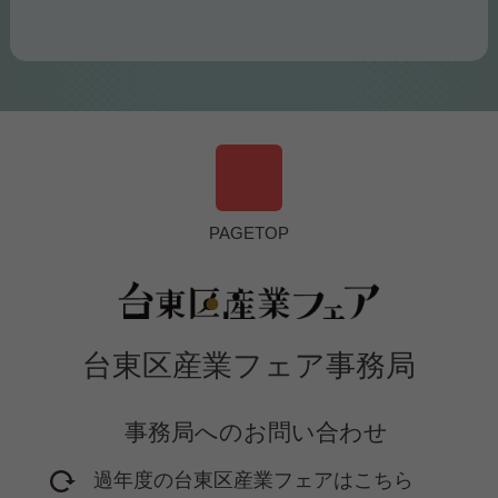
PAGETOP
台東区産業フェア事務局
事務局へのお問い合わせ
過年度の台東区産業フェアはこちら