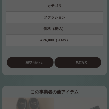
カテゴリ
ファッション
価格（税込）
￥26,000（＋tax）
お問い合わせ
気になる
この事業者の他アイテム